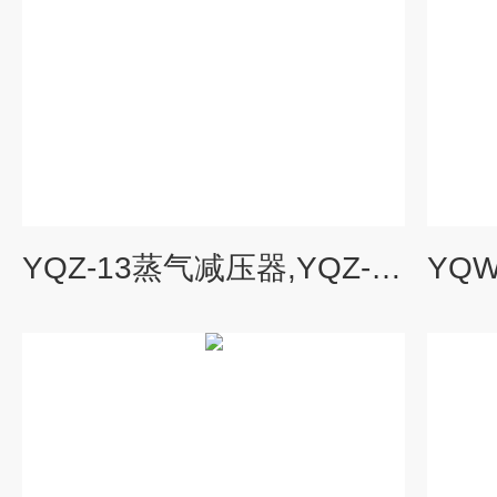
YQZ-13蒸气减压器,YQZ-13,YQZ13