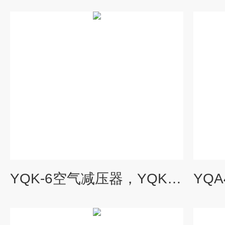
YQK-6空气减压器，YQK-6，YQK6