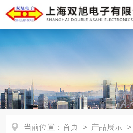
当前位置：
首页
>
产品展示