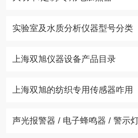
实验室及水质分析仪器型号分类
上海双旭仪器设备产品目录
上海双旭的纺织专用传感器咋用
声光报警器 / 电子蜂鸣器 / 警示