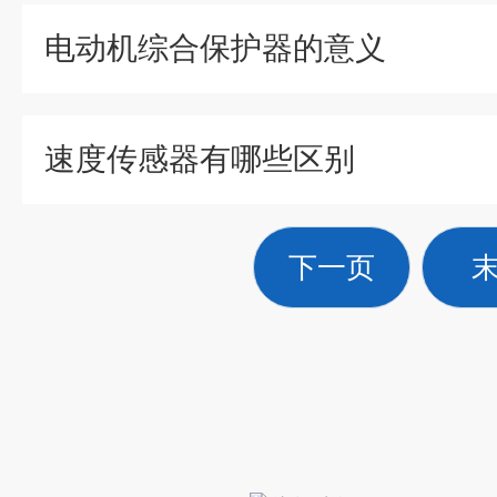
电动机综合保护器的意义
速度传感器有哪些区别
下一页