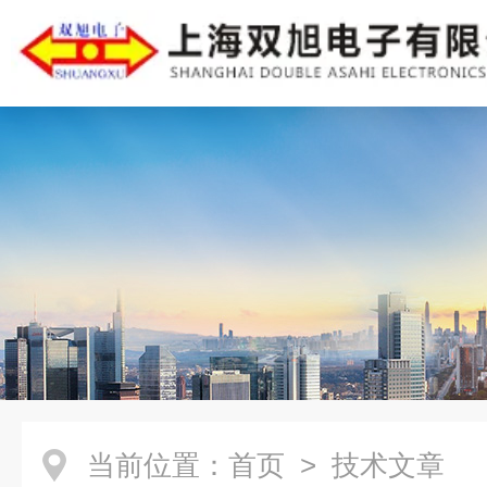
当前位置：
首页
> 技术文章