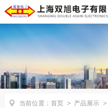
当前位置：
首页
>
产品展示