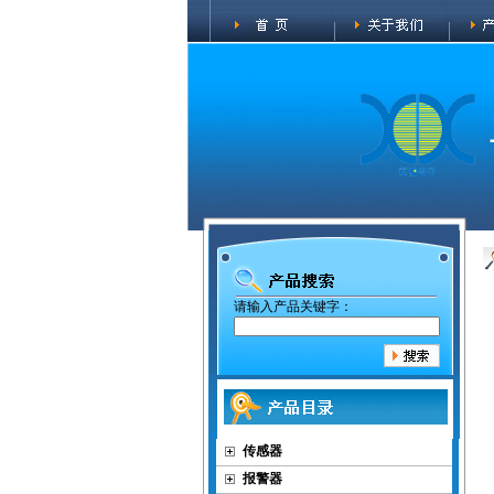
请输入产品关键字：
传感器
报警器