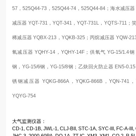
57，525Q44-73，525Q44-74，525Q44-84；海水减压器
减压器 YQT-731，YQT-341，YQT-731L，YQTS-711
稀减压器 YQBX-213，YQKB-325；丙烷减压器 YQW-2
氧减压器 YQHY-14，YQHY-14F；供氧气 YG-15/1.4钢，
钢，YG-15/6钢，YG-15/8钢；乙炔回火防止器 EN5-0.
锈钢减压器 YQKG-866A，YQKG-866B，YQN-741
YQYG-754
大气监测仪器：
CD-1, CD-1B, JWL-1, CLJ-BII, STC-1A, SYC-III, FC-A-III,
JHC-3, 2000-60PA, DQ-1A, ZT-IC, YM3, YM1, CO-2, P-5L