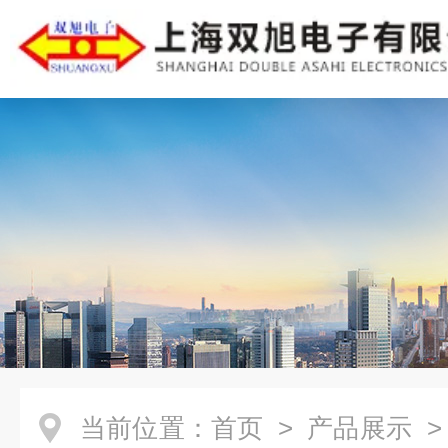
当前位置：
首页
>
产品展示