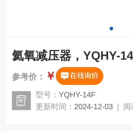
氦氧减压器，YQHY-14F
￥
参考价：
型号：
YQHY-14F
更新时间：
2024-12-03
|
阅