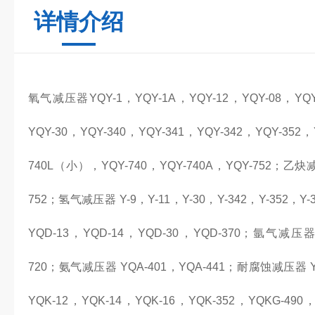
详情介绍
氧气减压器YQY-1，YQY-1A，YQY-12，YQY-08，YQY
YQY-30，YQY-340，YQY-341，YQY-342，YQY-352
740L（小），YQY-740，YQY-740A，YQY-752；乙炔减
752；氢气减压器 Y-9，Y-11，Y-30，Y-342，Y-352，Y
YQD-13，YQD-14，YQD-30，YQD-370；氩气减压器 YQ
720；氨气减压器 YQA-401，YQA-441；耐腐蚀减压器 
YQK-12，YQK-14，YQK-16，YQK-352，YQKG-490，5