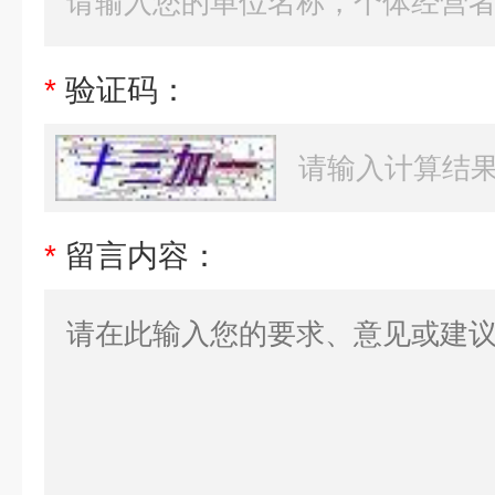
*
验证码：
*
留言内容：