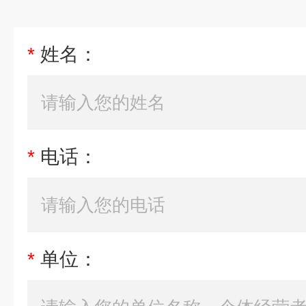
*
姓名：
*
电话：
*
单位：