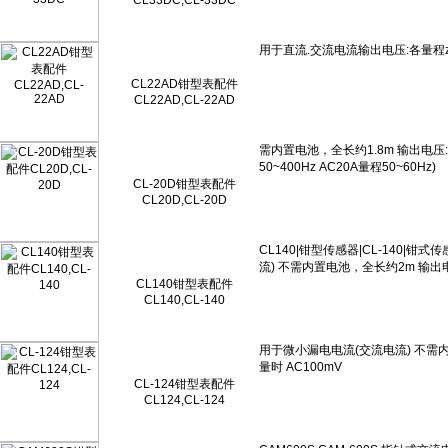
CL33DC,CL-33DC
CL22AD钳型表配件
CL22AD,CL-22AD
CL-20D钳型表配件
CL20D,CL-20D
CL140钳型表配件
CL140,CL-140
CL-124钳型表配件
CL124,CL-124