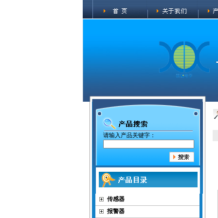
请输入产品关键字：
传感器
报警器