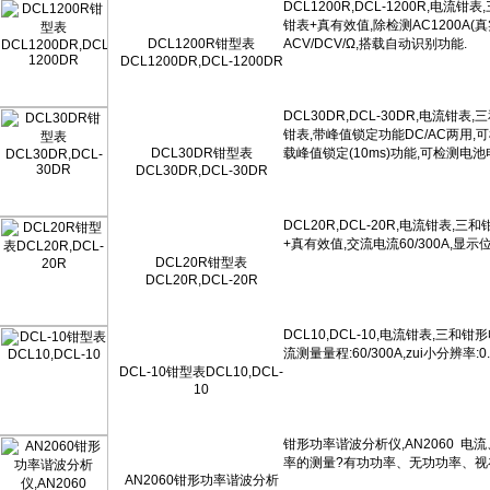
DCL1200R钳型表
DCL1200DR,DCL-1200DR
DCL30DR钳型表
DCL30DR,DCL-30DR
DCL20R钳型表
DCL20R,DCL-20R
DCL-10钳型表DCL10,DCL-
10
AN2060钳形功率谐波分析