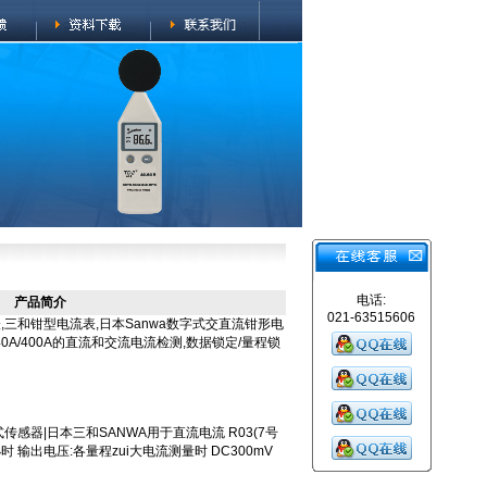
电话:
产品简介
021-63515606