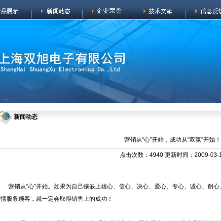
新闻动态
营销从“心”开始，成功从“双嬴”开始！
点击次数：4940 更新时间：2009-03-
营销从“心”开始。如果为自己镶嵌上雄心、信心、决心、爱心、专心、诚心、耐心
倾情服务顾客，就一定会取得销售上的成功！