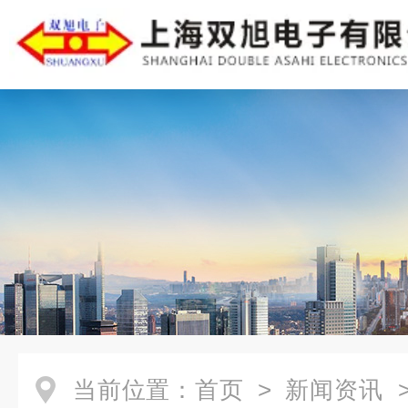
当前位置：
首页
>
新闻资讯
>