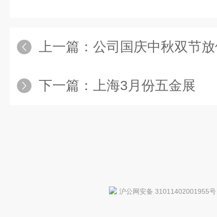
上一篇：
公司国庆中秋双节放
下一篇：
上海3月份五金展
沪公网安备 31011402001955号