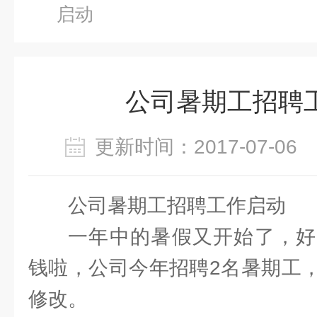
启动
公司暑期工招聘
更新时间：2017-07-0
公司暑期工招聘工作启动
一年中的暑假又开始了，好
钱啦，公司今年招聘2名暑期工
修改。