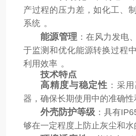
产过程的压力差，如化工、
系统
。
能源管理
：在风力发电
于监测和优化能源转换过程
利用效率
。
技术特点
高精度与稳定性
：采用
器，确保长期使用中的准确性
外壳防护等级
：具有IP
够在一定程度上防止灰尘和水