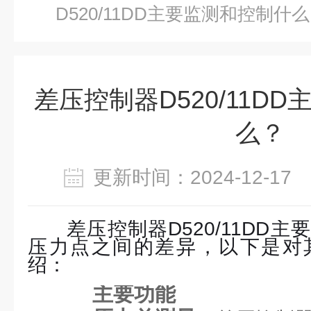
D520/11DD主要监测和控制什
差压控制器D520/11D
么？
更新时间：2024-12-1
差压控制器D520/11DD
压力点之间的差异，以下是对
绍：
主要功能