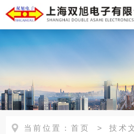
当前位置：
首页
>
技术